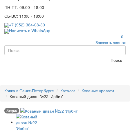
ПН-ПТ: 09:00 - 18:00
СБ-ВС: 11:00 - 18:00
+7 (952) 384-08-30
Написать в WhatsApp
0
Заказать звонок
Поиск
Ковка в Санкт-Петербурге
Каталог
Кованые кровати
Кованый диван №22 'Ирбит'
Акция