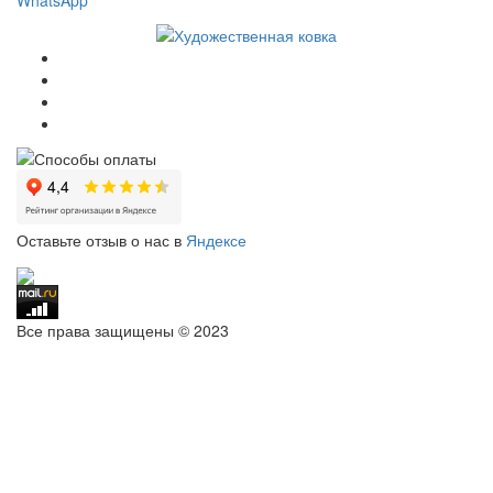
Оставьте отзыв о нас в
Яндексе
Все права защищены © 2023