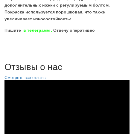
дополнительных ножки с регулируемым болтом.
Покраска используется порошковая, что также
увеличивает износостойкость!
Пишите
в телеграмм
.
Отвечу оперативно
Отзывы о нас
Смотреть все отзывы