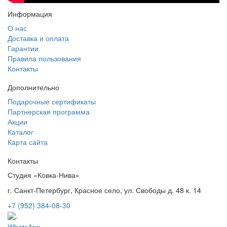
Информация
О нас
Доставка и оплата
Гарантии
Правила пользования
Контакты
Дополнительно
Подарочные сертификаты
Партнерская программа
Акции
Каталог
Карта сайта
Контакты
Студия «Ковка-Нива»
г. Санкт-Петербург, Красное село, ул. Свободы д. 48 к. 14
+7 (952) 384-08-30
WhatsApp