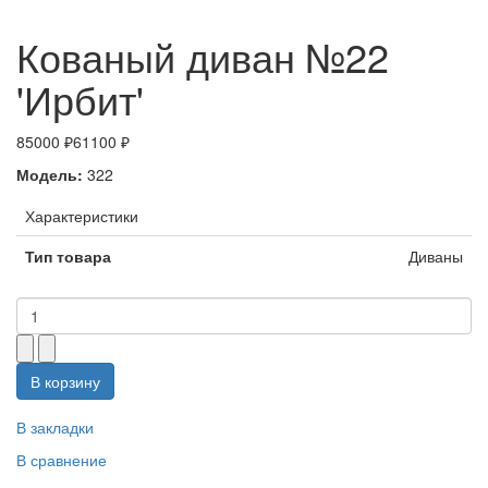
Кованый диван №22
'Ирбит'
85000 ₽
61100 ₽
Модель:
322
Характеристики
Тип товара
Диваны
В корзину
В закладки
В сравнение