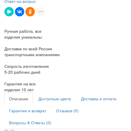
Ответ на вопрос
Ручная работа, все
изделия уникальны
Доставка по всей России
транспортными компаниями
Скорость изготовления
5-20 рабочих дней
Гарантия на все
изделия 10 лет
Описание
Доступные цвета
Доставка и оплата
Гарантии и возврат
Отзывов (0)
Вопросы & Ответы (0)