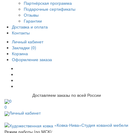
Партнёрская программа
Подарочные сертификаты
Отзывы
Гарантии
Доставка и оплата
Контакты
Личный кабинет
Закладки (0)
Корзина
Оформление заказа
Доставляем заказы по всей России
0
0
Личный кабинет
«Ковка-Нива»
Студия кованой мебели
Режим работы (по МСК):