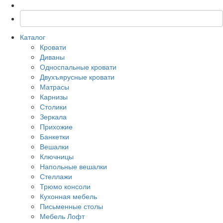
Каталог
Кровати
Диваны
Односпальные кровати
Двухъярусные кровати
Матрасы
Карнизы
Столики
Зеркала
Прихожие
Банкетки
Вешалки
Ключницы
Напольные вешалки
Стеллажи
Трюмо консоли
Кухонная мебель
Письменные столы
Мебель Лофт