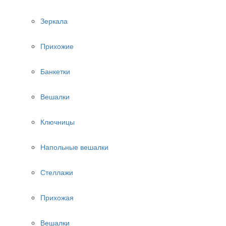
Зеркала
Прихожие
Банкетки
Вешалки
Ключницы
Напольные вешалки
Стеллажи
Прихожая
Вешалки