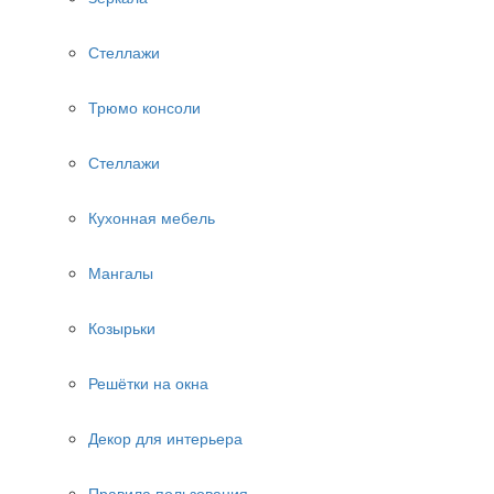
Стеллажи
Трюмо консоли
Стеллажи
Кухонная мебель
Мангалы
Козырьки
Решётки на окна
Декор для интерьера
Правила пользования