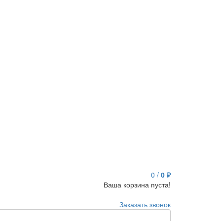
0
/
0 ₽
Ваша корзина пуста!
Заказать звонок