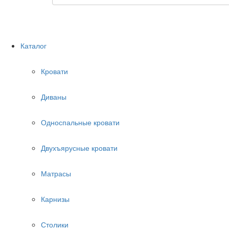
Каталог
Кровати
Диваны
Односпальные кровати
Двухъярусные кровати
Матрасы
Карнизы
Столики