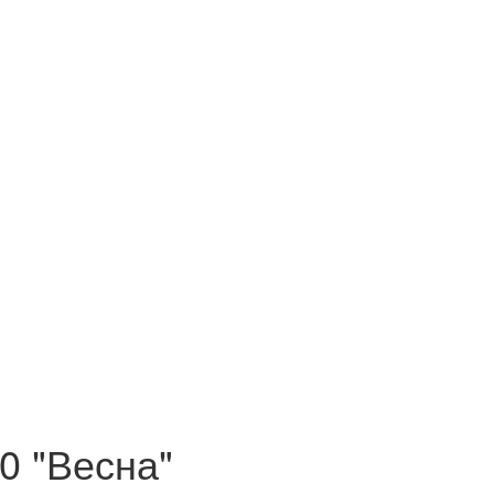
0 "Весна"