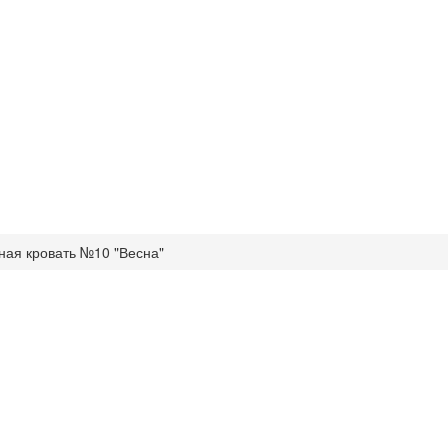
ная кровать №10 "Весна"