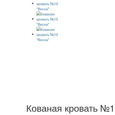
Кованая кровать №1