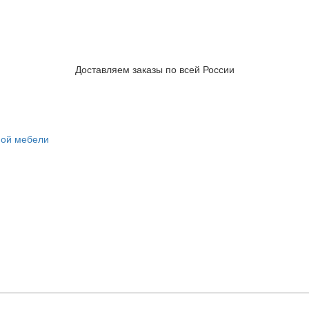
Доставляем заказы по всей России
ной мебели