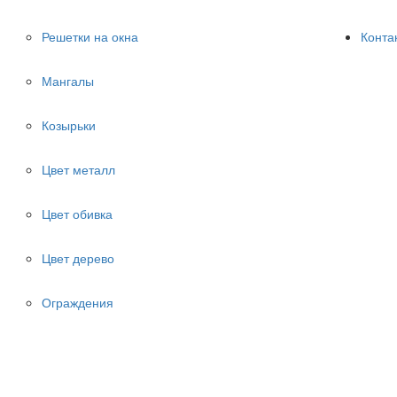
Решетки на окна
Конта
Мангалы
Козырьки
Цвет металл
Цвет обивка
Цвет дерево
Ограждения