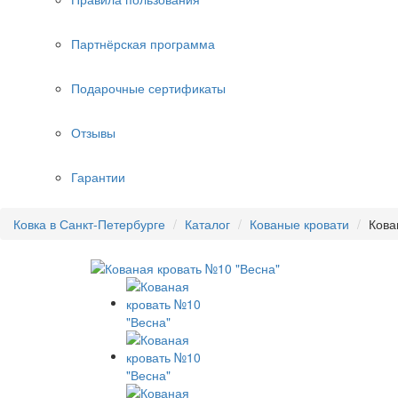
Партнёрская программа
Подарочные сертификаты
Отзывы
Гарантии
Ковка в Санкт-Петербурге
Каталог
Кованые кровати
Кова