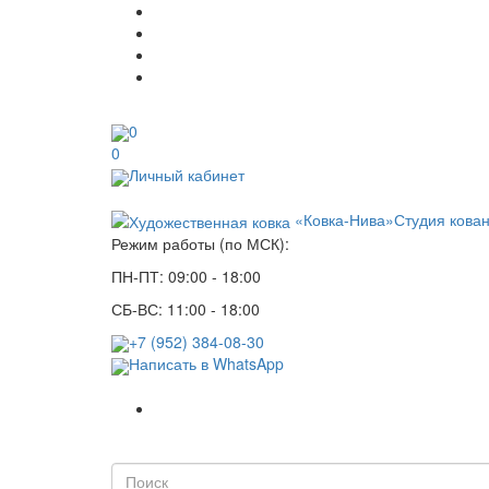
0
0
Личный кабинет
«Ковка-Нива»
Студия кова
Режим работы (по МСК):
ПН-ПТ: 09:00 - 18:00
СБ-ВС: 11:00 - 18:00
+7 (952) 384-08-30
Написать в WhatsApp