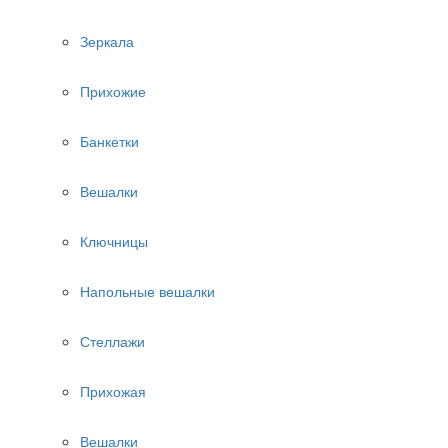
Зеркала
Прихожие
Банкетки
Вешалки
Ключницы
Напольные вешалки
Стеллажи
Прихожая
Вешалки