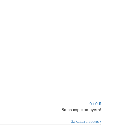
0
/
0 ₽
Ваша корзина пуста!
Заказать звонок