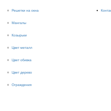
Решетки на окна
Конта
Мангалы
Козырьки
Цвет металл
Цвет обивка
Цвет дерево
Ограждения