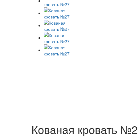
Кованая кровать №2