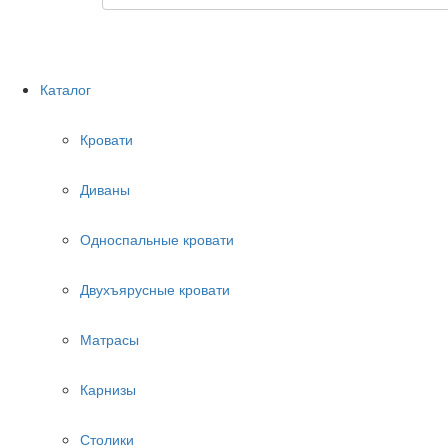
Каталог
Кровати
Диваны
Односпальные кровати
Двухъярусные кровати
Матрасы
Карнизы
Столики