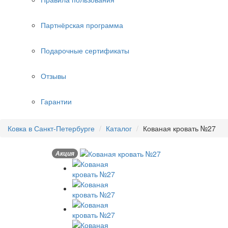
Партнёрская программа
Подарочные сертификаты
Отзывы
Гарантии
Ковка в Санкт-Петербурге
Каталог
Кованая кровать №27
Акция