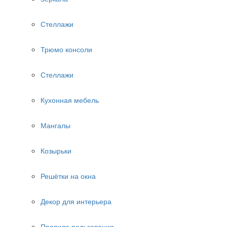
Стеллажи
Трюмо консоли
Стеллажи
Кухонная мебель
Мангалы
Козырьки
Решётки на окна
Декор для интерьера
Правила пользования