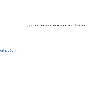
Доставляем заказы по всей России
ной мебели