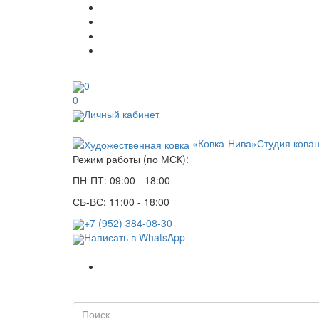
0
0
Личный кабинет
«Ковка-Нива»
Студия кова
Режим работы (по МСК):
ПН-ПТ: 09:00 - 18:00
СБ-ВС: 11:00 - 18:00
+7 (952) 384-08-30
Написать в WhatsApp