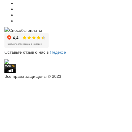
Оставьте отзыв о нас в
Яндексе
Все права защищены © 2023