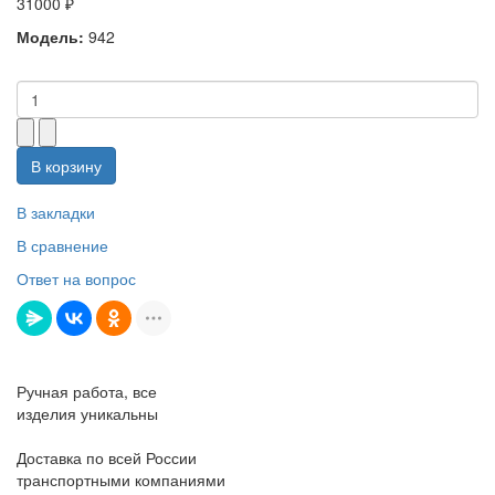
31000 ₽
Модель:
942
В корзину
В закладки
В сравнение
Ответ на вопрос
Ручная работа, все
изделия уникальны
Доставка по всей России
транспортными компаниями