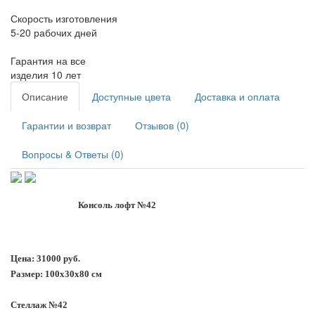
Скорость изготовления
5-20 рабочих дней
Гарантия на все
изделия 10 лет
Описание
Доступные цвета
Доставка и оплата
Гарантии и возврат
Отзывов (0)
Вопросы & Ответы (0)
Консоль лофт №42
Цена: 31000 руб.
Размер: 100х30х80 см
Стеллаж №42