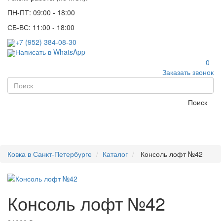
ПН-ПТ: 09:00 - 18:00
СБ-ВС: 11:00 - 18:00
+7 (952) 384-08-30
Написать в WhatsApp
0
Заказать звонок
Поиск
Ковка в Санкт-Петербурге
Каталог
Консоль лофт №42
Консоль лофт №42