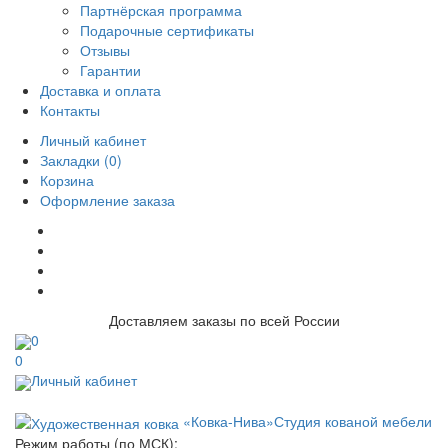
Партнёрская программа
Подарочные сертификаты
Отзывы
Гарантии
Доставка и оплата
Контакты
Личный кабинет
Закладки (0)
Корзина
Оформление заказа
Доставляем заказы по всей России
0
0
Личный кабинет
«Ковка-Нива»
Студия кованой мебели
Режим работы (по МСК):