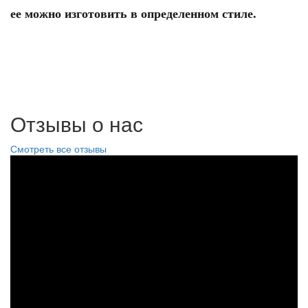
ее можно изготовить в определенном стиле.
Отзывы о нас
Смотреть все отзывы