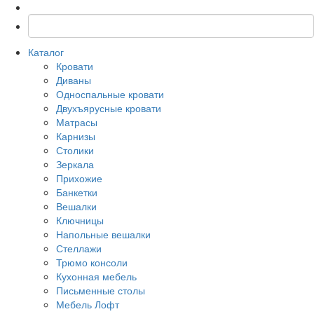
Каталог
Кровати
Диваны
Односпальные кровати
Двухъярусные кровати
Матрасы
Карнизы
Столики
Зеркала
Прихожие
Банкетки
Вешалки
Ключницы
Напольные вешалки
Стеллажи
Трюмо консоли
Кухонная мебель
Письменные столы
Мебель Лофт