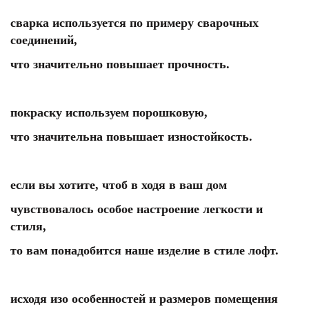
сварка используется по примеру сварочных
соединений,
что значительно повышает прочность.
покраску используем порошковую,
что значительна повышает изностойкость.
если вы хотите, чтоб в ходя в ваш дом
чувствовалось особое настроение легкости и
стиля,
то вам понадобится наше изделие в стиле лофт.
исходя изо особенностей и размеров помещения