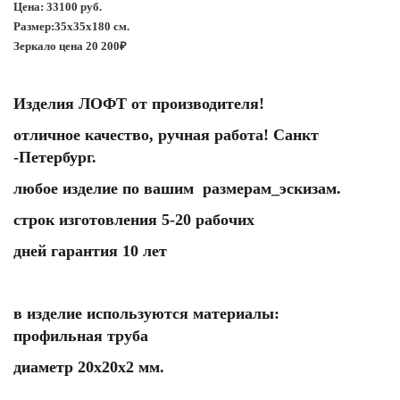
Цена: 33100 руб.
Размер:35х35х180 см.
Зеркало цена 20 200₽
Изделия ЛОФТ от производителя!
отличное качество, ручная работа! Санкт
-Петербург.
любое изделие по вашим размерам_эскизам.
строк изготовления 5-20 рабочих
дней гарантия 10 лет
в изделие используются материалы:
профильная труба
диаметр 20х20х2 мм.