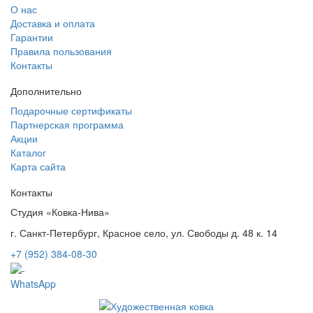
О нас
Доставка и оплата
Гарантии
Правила пользования
Контакты
Дополнительно
Подарочные сертификаты
Партнерская программа
Акции
Каталог
Карта сайта
Контакты
Студия «Ковка-Нива»
г. Санкт-Петербург, Красное село, ул. Свободы д. 48 к. 14
+7 (952) 384-08-30
WhatsApp