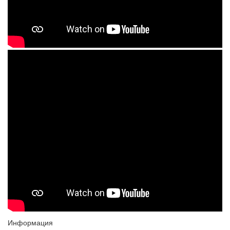
Информация