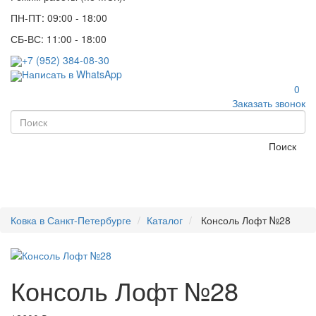
ПН-ПТ: 09:00 - 18:00
СБ-ВС: 11:00 - 18:00
+7 (952) 384-08-30
Написать в WhatsApp
0
Заказать звонок
Поиск
Ковка в Санкт-Петербурге
Каталог
Консоль Лофт №28
Консоль Лофт №28