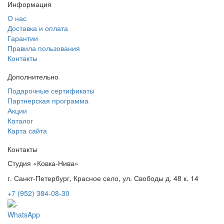
Информация
О нас
Доставка и оплата
Гарантии
Правила пользования
Контакты
Дополнительно
Подарочные сертификаты
Партнерская программа
Акции
Каталог
Карта сайта
Контакты
Студия «Ковка-Нива»
г. Санкт-Петербург, Красное село, ул. Свободы д. 48 к. 14
+7 (952) 384-08-30
WhatsApp