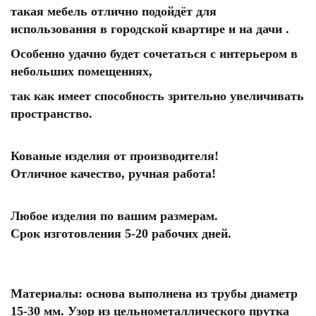
такая мебель отлично подойдёт для
использования в городской квартире и на дачи .
Особенно удачно будет сочетаться с интерьером в
небольших помещениях,
так как имеет способность зрительно увеличивать
пространство.
Кованые изделия от производителя!
Отличное качество, ручная работа!
Любое изделия по вашим размерам.
Срок изготовления 5-20 рабочих дней.
Материалы: основа выполнена из трубы диаметр
15-30 мм. Узор из цельнометаллического прутка