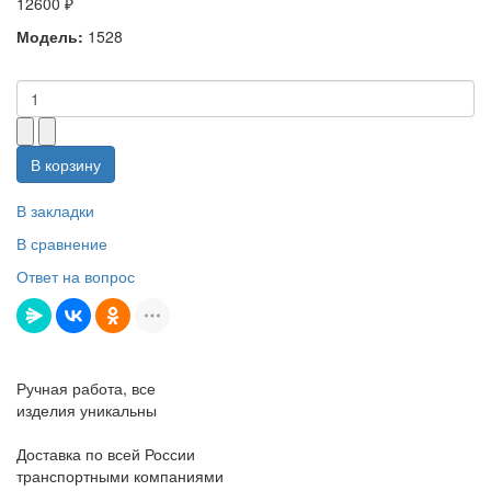
12600 ₽
Модель:
1528
В корзину
В закладки
В сравнение
Ответ на вопрос
Ручная работа, все
изделия уникальны
Доставка по всей России
транспортными компаниями