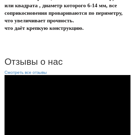
или квадрата , диаметр которого 6-14 мм, все
соприкосновения провариваются по периметру,
что увеличивает прочность.
что даёт крепкую конструкцию.
Отзывы о нас
Смотреть все отзывы