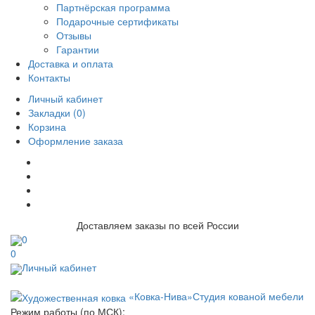
Партнёрская программа
Подарочные сертификаты
Отзывы
Гарантии
Доставка и оплата
Контакты
Личный кабинет
Закладки (0)
Корзина
Оформление заказа
Доставляем заказы по всей России
0
0
Личный кабинет
«Ковка-Нива»
Студия кованой мебели
Режим работы (по МСК):