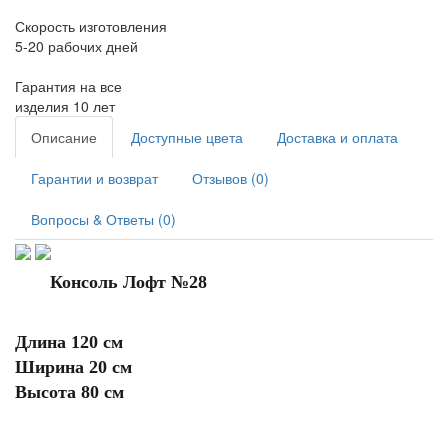
Скорость изготовления
5-20 рабочих дней
Гарантия на все
изделия 10 лет
Описание
Доступные цвета
Доставка и оплата
Гарантии и возврат
Отзывов (0)
Вопросы & Ответы (0)
Консоль Лофт №28
Длина 120 см
Ширина 20 см
Высота 80 см