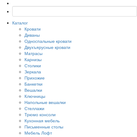
Каталог
Кровати
Диваны
Односпальные кровати
Двухъярусные кровати
Матрасы
Карнизы
Столики
Зеркала
Прихожие
Банкетки
Вешалки
Ключницы
Напольные вешалки
Стеллажи
Трюмо консоли
Кухонная мебель
Письменные столы
Мебель Лофт