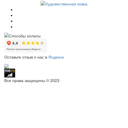
Оставьте отзыв о нас в
Яндексе
Все права защищены © 2023