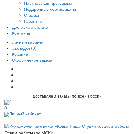
Партнёрская программа
Подарочные сертификаты
Отзывы
Гарантии
Доставка и оплата
Контакты
Личный кабинет
Закладки (0)
Корзина
Оформление заказа
Доставляем заказы по всей России
0
0
Личный кабинет
«Ковка-Нива»
Студия кованой мебели
Режим работы (по МСК):