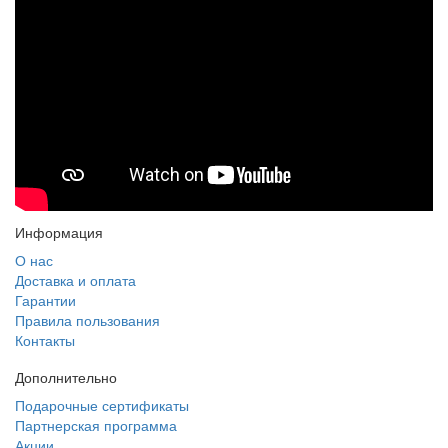
Информация
О нас
Доставка и оплата
Гарантии
Правила пользования
Контакты
Дополнительно
Подарочные сертификаты
Партнерская программа
Акции