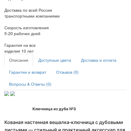
Доставка по всей России
транспортными компаниями
Скорость изготовления
5-20 рабочих дней
Гарантия на все
изделия 10 лет
Описание
Доступные цвета
Доставка и оплата
Гарантии и возврат
Отзывов (0)
Вопросы & Ответы (0)
Ключница из дуба №3
Кованая настенная вешалка‑ключница с дубовыми
листьями — стильный и практичный аксессуар для