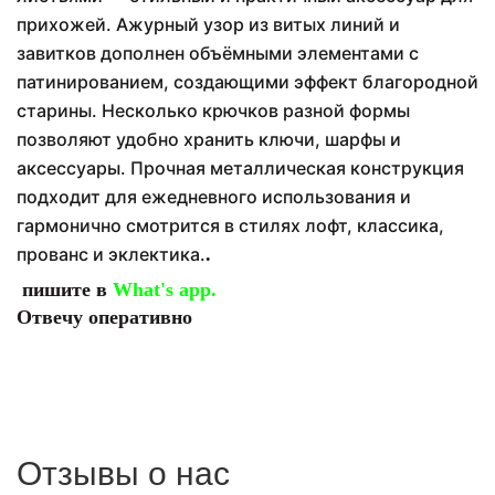
прихожей. Ажурный узор из витых линий и
завитков дополнен объёмными элементами с
патинированием, создающими эффект благородной
старины. Несколько крючков разной формы
позволяют удобно хранить ключи, шарфы и
аксессуары. Прочная металлическая конструкция
подходит для ежедневного использования и
гармонично смотрится в стилях лофт, классика,
прованс и эклектика.
.
пишите в
What's app.
Отвечу оперативно
Отзывы о нас