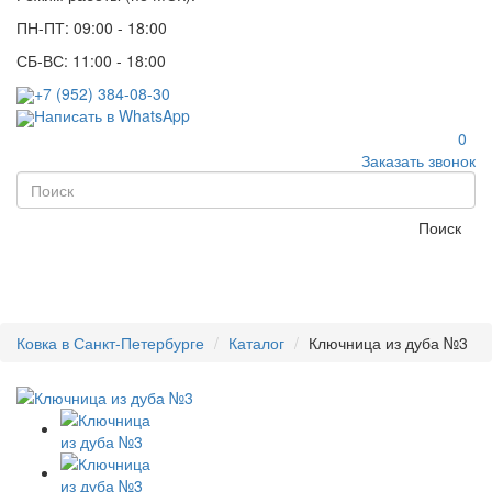
ПН-ПТ: 09:00 - 18:00
СБ-ВС: 11:00 - 18:00
+7 (952) 384-08-30
Написать в WhatsApp
0
Заказать звонок
Поиск
Ковка в Санкт-Петербурге
Каталог
Ключница из дуба №3