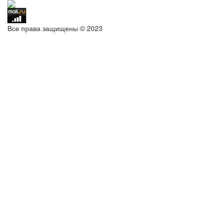
Все права защищены © 2023