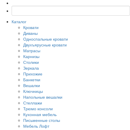
Каталог
Кровати
Диваны
Односпальные кровати
Двухъярусные кровати
Матрасы
Карнизы
Столики
Зеркала
Прихожие
Банкетки
Вешалки
Ключницы
Напольные вешалки
Стеллажи
Трюмо консоли
Кухонная мебель
Письменные столы
Мебель Лофт