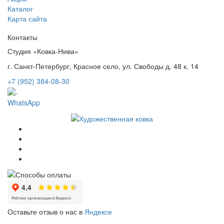
Каталог
Карта сайта
Контакты
Студия «Ковка-Нива»
г. Санкт-Петербург, Красное село, ул. Свободы д. 48 к. 14
+7 (952) 384-08-30
WhatsApp
Оставьте отзыв о нас в
Яндексе