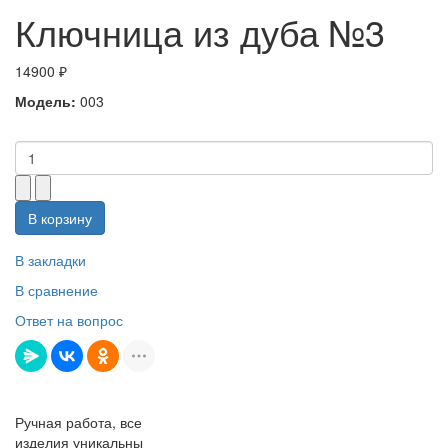
Ключница из дуба №3
14900 ₽
Модель:
003
В корзину
В закладки
В сравнение
Ответ на вопрос
Ручная работа, все
изделия уникальны