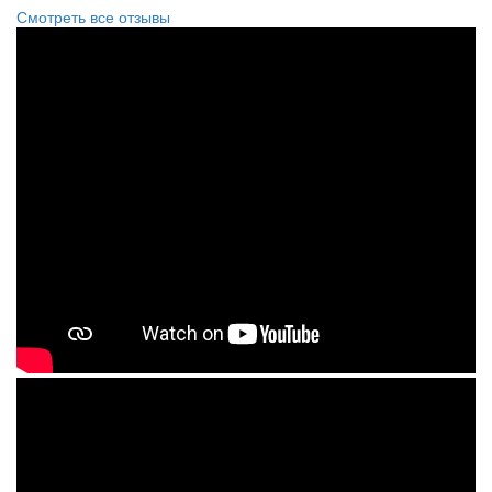
Смотреть все отзывы