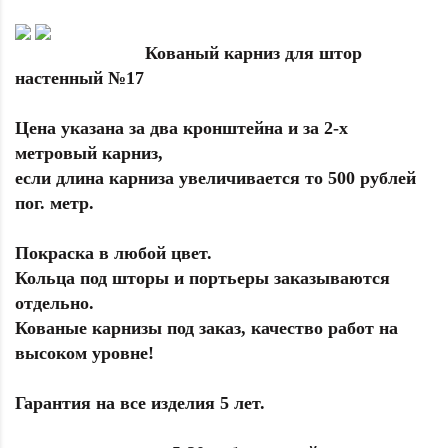
Кованый карниз для штор
настенный №17
Цена указана за два кронштейна и за 2-х
метровый карниз,
если длина карниза увеличивается то 500 рублей
пог. метр.
Покраска в любой цвет.
Кольца под шторы и портьеры заказываются
отдельно.
Кованые карнизы под заказ, качество работ на
высоком уровне!
Гарантия на все изделия 5 лет.