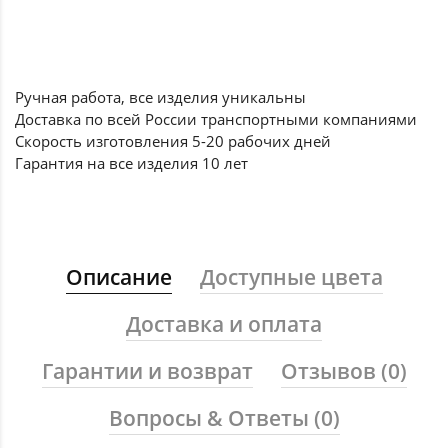
Ручная работа, все
изделия уникальны
Доставка по всей России
транспортными компаниями
Скорость изготовления
5-20 рабочих дней
Гарантия на все
изделия 10 лет
Описание
Доступные цвета
Доставка и оплата
Гарантии и возврат
Отзывов (0)
Вопросы & Ответы (0)