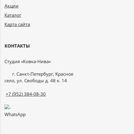
Акции
Каталог
Карта сайта
КОНТАКТЫ
Студия «Ковка-Нива»
г. Санкт-Петербург, Красное
село, ул. Свободы д. 48 к. 14
+7 (952) 384-08-30
WhatsApp