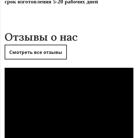
срок изготовления 5-20 рабочих дней
Отзывы о нас
Смотреть все отзывы