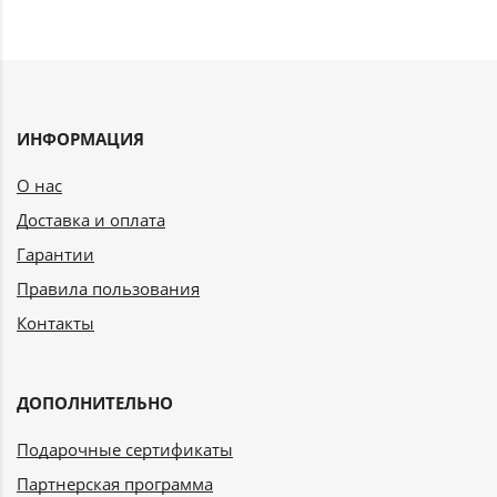
ИНФОРМАЦИЯ
О нас
Доставка и оплата
Гарантии
Правила пользования
Контакты
ДОПОЛНИТЕЛЬНО
Подарочные сертификаты
Партнерская программа