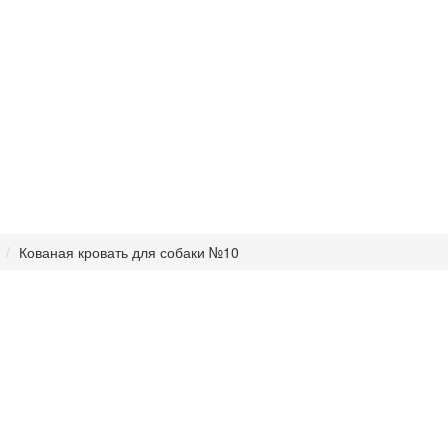
Кованая кровать для собаки №10