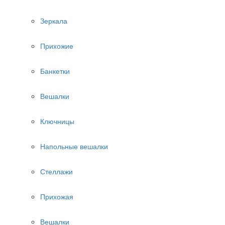
Зеркала
Прихожие
Банкетки
Вешалки
Ключницы
Напольные вешалки
Стеллажи
Прихожая
Вешалки