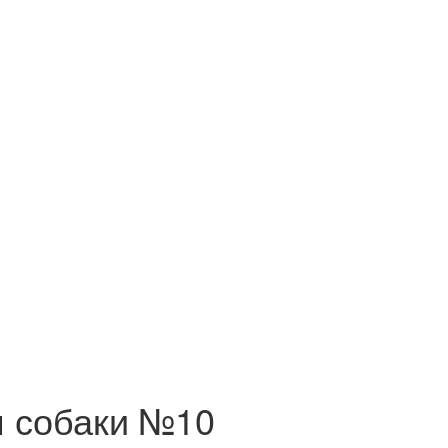
я собаки №10