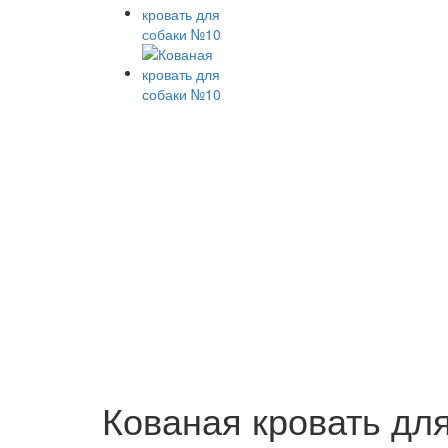
Кованая кровать дл