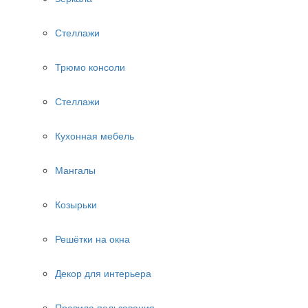
Стеллажи
Трюмо консоли
Стеллажи
Кухонная мебель
Мангалы
Козырьки
Решётки на окна
Декор для интерьера
Правила пользования