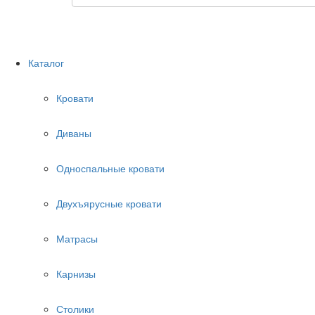
Каталог
Кровати
Диваны
Односпальные кровати
Двухъярусные кровати
Матрасы
Карнизы
Столики