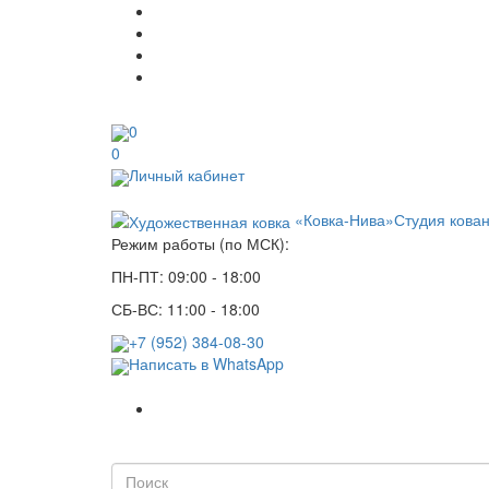
0
0
Личный кабинет
«Ковка-Нива»
Студия кова
Режим работы (по МСК):
ПН-ПТ: 09:00 - 18:00
СБ-ВС: 11:00 - 18:00
+7 (952) 384-08-30
Написать в WhatsApp