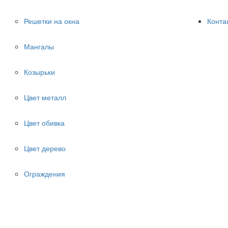
Решетки на окна
Конта
Мангалы
Козырьки
Цвет металл
Цвет обивка
Цвет дерево
Ограждения