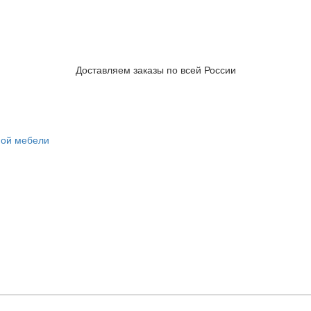
Доставляем заказы по всей России
ной мебели