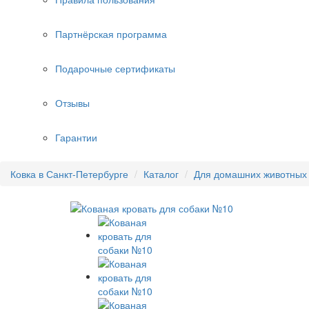
Партнёрская программа
Подарочные сертификаты
Отзывы
Гарантии
Ковка в Санкт-Петербурге
Каталог
Для домашних животных