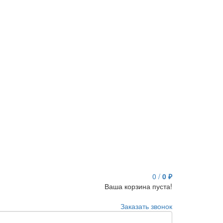
0
/
0 ₽
Ваша корзина пуста!
Заказать звонок