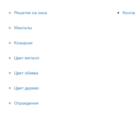
Решетки на окна
Конта
Мангалы
Козырьки
Цвет металл
Цвет обивка
Цвет дерево
Ограждения