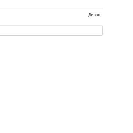
Диван