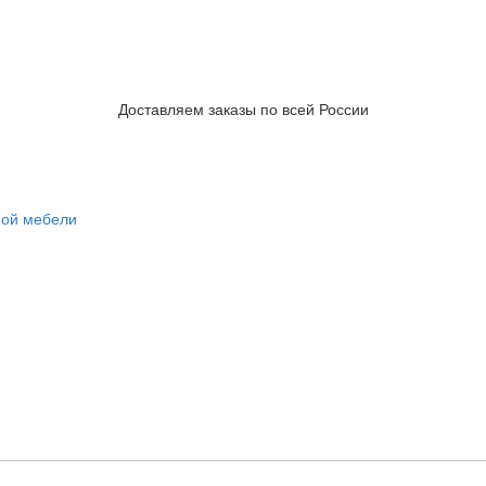
Доставляем заказы по всей России
ной мебели