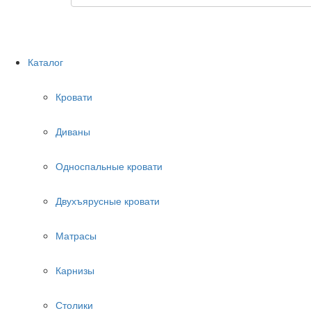
Каталог
Кровати
Диваны
Односпальные кровати
Двухъярусные кровати
Матрасы
Карнизы
Столики