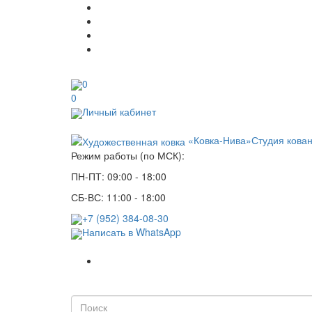
0
0
Личный кабинет
«Ковка-Нива»
Студия кова
Режим работы (по МСК):
ПН-ПТ: 09:00 - 18:00
СБ-ВС: 11:00 - 18:00
+7 (952) 384-08-30
Написать в WhatsApp