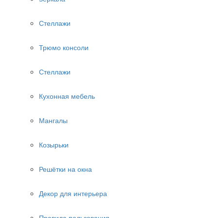
Стеллажи
Трюмо консоли
Стеллажи
Кухонная мебель
Мангалы
Козырьки
Решётки на окна
Декор для интерьера
Правила пользования