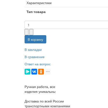
Характеристики
Тип товара
В корзину
В закладки
В сравнение
Ответ на вопрос
Ручная работа, все
изделия уникальны
Доставка по всей России
транспортными компаниями