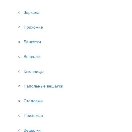
Зеркала
Прихожие
Банкетки
Вешалки
Ключницы
Напольные вешалки
Стеллажи
Прихожая
Вешалки