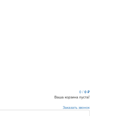
0
/
0 ₽
Ваша корзина пуста!
Заказать звонок