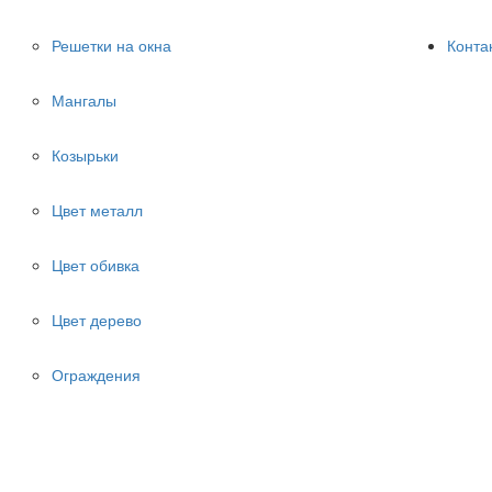
Решетки на окна
Конта
Мангалы
Козырьки
Цвет металл
Цвет обивка
Цвет дерево
Ограждения