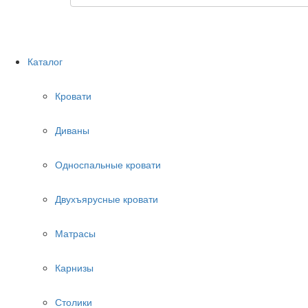
Каталог
Кровати
Диваны
Односпальные кровати
Двухъярусные кровати
Матрасы
Карнизы
Столики