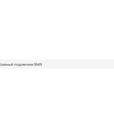
Кованый подсвечник №49