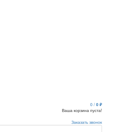
0
/
0 ₽
Ваша корзина пуста!
Заказать звонок