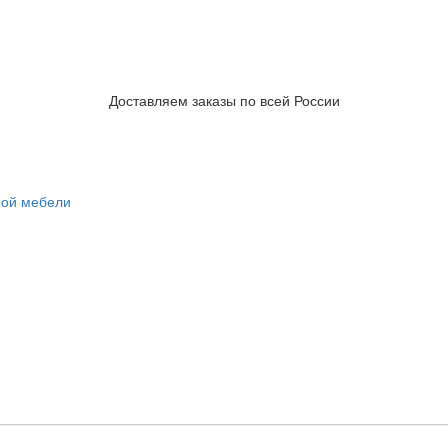
Доставляем заказы по всей России
ной мебели