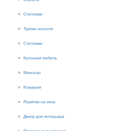
Стеллажи
Трюмо консоли
Стеллажи
Кухонная мебель
Мангалы
Козырьки
Решётки на окна
Декор для интерьера
Правила пользования