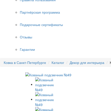
Партнёрская программа
Подарочные сертификаты
Отзывы
Гарантии
Ковка в Санкт-Петербурге
Каталог
Декор для интерьера