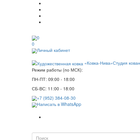
0
0
Личный кабинет
«Ковка-Нива»
Студия кова
Режим работы (по МСК):
ПН-ПТ: 09:00 - 18:00
СБ-ВС: 11:00 - 18:00
+7 (952) 384-08-30
Написать в WhatsApp