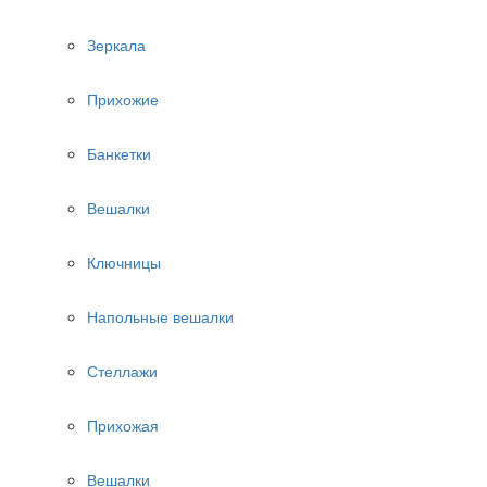
Зеркала
Прихожие
Банкетки
Вешалки
Ключницы
Напольные вешалки
Стеллажи
Прихожая
Вешалки