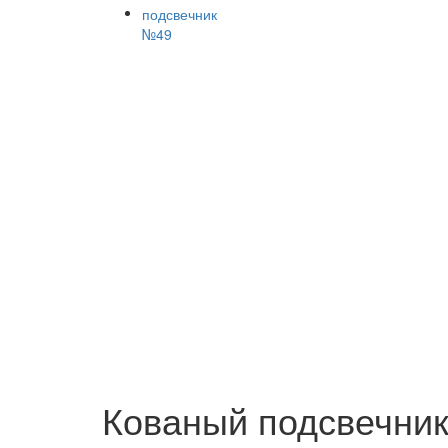
Кованый подсвечни