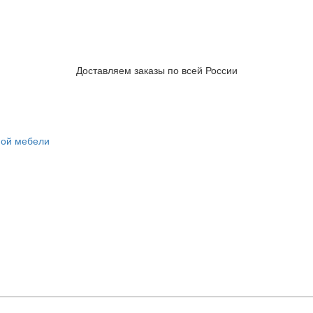
Доставляем заказы по всей России
ной мебели