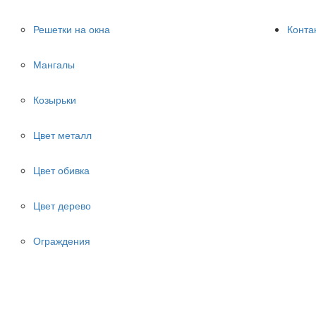
Решетки на окна
Конта
Мангалы
Козырьки
Цвет металл
Цвет обивка
Цвет дерево
Ограждения