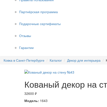
Партнёрская программа
Подарочные сертификаты
Отзывы
Гарантии
Ковка в Санкт-Петербурге
Каталог
Декор для интерьера
Кованый декор на с
32600 ₽
Модель:
1643