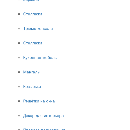
Стеллажи
Трюмо консоли
Стеллажи
Кухонная мебель
Мангалы
Козырьки
Решётки на окна
Декор для интерьера
Правила пользования