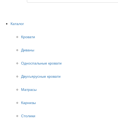
Каталог
Кровати
Диваны
Односпальные кровати
Двухъярусные кровати
Матрасы
Карнизы
Столики