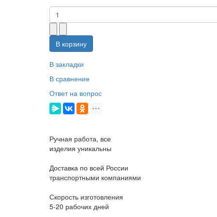
В корзину
В закладки
В сравнение
Ответ на вопрос
Ручная работа, все
изделия уникальны
Доставка по всей России
транспортными компаниями
Скорость изготовления
5-20 рабочих дней