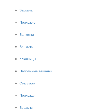
Зеркала
Прихожие
Банкетки
Вешалки
Ключницы
Напольные вешалки
Стеллажи
Прихожая
Вешалки