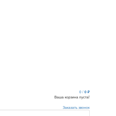
0
/
0 ₽
Ваша корзина пуста!
Заказать звонок