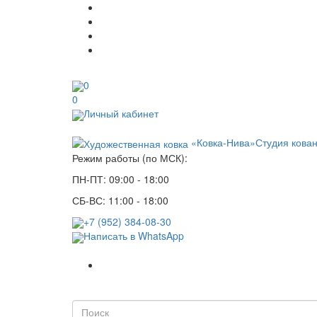
0
0
Личный кабинет
«Ковка-Нива»
Студия кова
Режим работы (по МСК):
ПН-ПТ: 09:00 - 18:00
СБ-ВС: 11:00 - 18:00
+7 (952) 384-08-30
Написать в WhatsApp