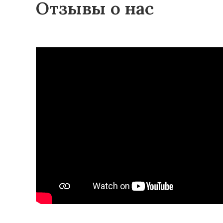
Отзывы о нас