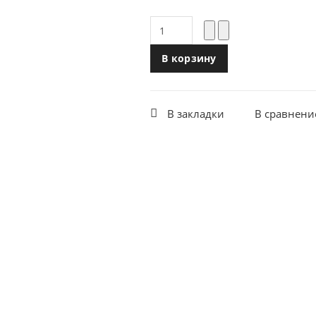
В корзину
В закладки
В сравнени