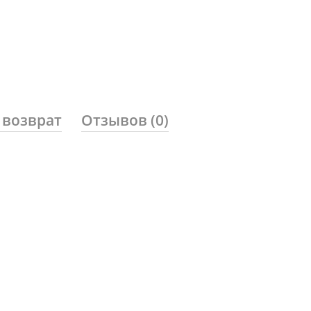
 возврат
Отзывов (0)