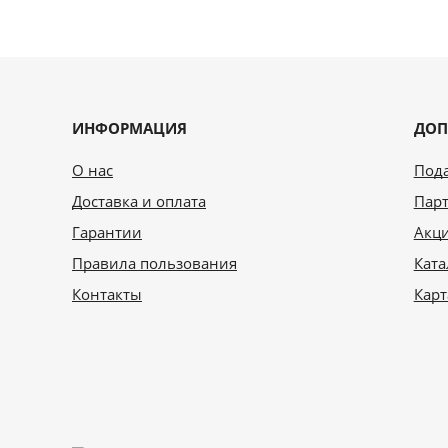
ИНФОРМАЦИЯ
ДОП
О нас
Под
Доставка и оплата
Парт
Гарантии
Акц
Правила пользования
Ката
Контакты
Карт