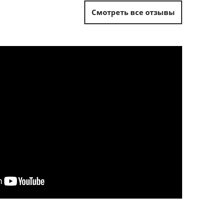
Смотреть все отзывы