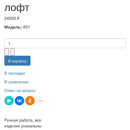
лофт
24500 ₽
Модель:
831
В корзину
В закладки
В сравнение
Ответ на вопрос
Ручная работа, все
изделия уникальны