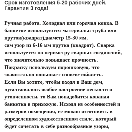
Срок изготовления 5-20 рабочих дней.
Гарантия 3 года!
Ручная работа. Холодная или горячая ковка. В
банкетке используются материалы: труба или
пруток(квадрат)диаметр 15-30 мм,
сам узор из 6-16 мм прутка (квадрат). Сварка
используется по периметру сварных соединений,
что значительно повышает прочность.
Покраску используем порошковую, что
значительно повышает износостойкость.
Если Вы хотите, чтобы входя в Ваш дом,
чувствовалось особое настроение легкости и
утонченности, то Вам понадобится кованая
банкетка в прихожую. Исходя из особенностей и
размеров помещения, ее можно изготовить в
определенном художественном стиле, который
будет сочетать в себе разнообразные узоры,