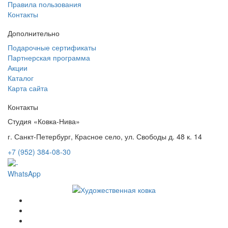
Правила пользования
Контакты
Дополнительно
Подарочные сертификаты
Партнерская программа
Акции
Каталог
Карта сайта
Контакты
Студия «Ковка-Нива»
г. Санкт-Петербург, Красное село, ул. Свободы д. 48 к. 14
+7 (952) 384-08-30
WhatsApp