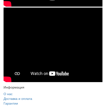
Информация
О нас
Доставка и оплата
Гарантии