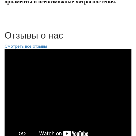
орнаменты и всевозможные хитросплетения.
Отзывы о нас
Смотреть все отзывы