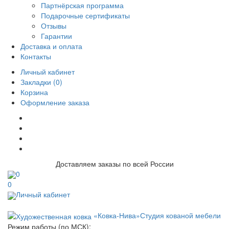
Партнёрская программа
Подарочные сертификаты
Отзывы
Гарантии
Доставка и оплата
Контакты
Личный кабинет
Закладки (0)
Корзина
Оформление заказа
Доставляем заказы по всей России
0
0
Личный кабинет
«Ковка-Нива»
Студия кованой мебели
Режим работы (по МСК):