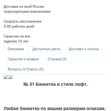
Доставка по всей России
транспортными компаниями
Скорость изготовления
5-20 рабочих дней
Гарантия на все
изделия 10 лет
Описание
Доступные цвета
Доставка и оплата
Гарантии и возврат
Отзывов (0)
Вопросы & Ответы (0)
№ 31 Банкетка в стиле лофт.
Любая банкетка по вашим размерам-эскизам.