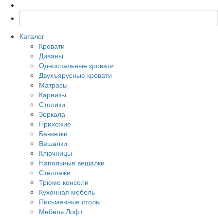
Каталог
Кровати
Диваны
Односпальные кровати
Двухъярусные кровати
Матрасы
Карнизы
Столики
Зеркала
Прихожие
Банкетки
Вешалки
Ключницы
Напольные вешалки
Стеллажи
Трюмо консоли
Кухонная мебель
Письменные столы
Мебель Лофт