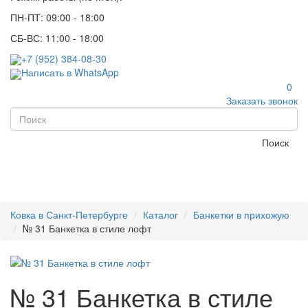
ПН-ПТ: 09:00 - 18:00
СБ-ВС: 11:00 - 18:00
+7 (952) 384-08-30
Написать в WhatsApp
0
Заказать звонок
Поиск
Ковка в Санкт-Петербурге
Каталог
Банкетки в прихожую
№ 31 Банкетка в стиле лофт
№ 31 Банкетка в стиле