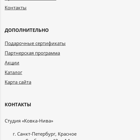
Контакты
ДОПОЛНИТЕЛЬНО
Подарочные сертификаты
Партнерская программа
Акции
Каталог
Карта сайта
КОНТАКТЫ
Студия «Ковка-Нива»
г. Санкт-Петербург, Красное