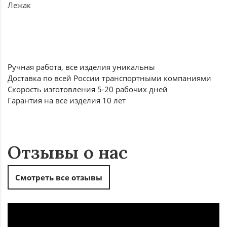
Лежак
Ручная работа, все
изделия уникальны
Доставка по всей России
транспортными компаниями
Скорость изготовления
5-20 рабочих дней
Гарантия на все
изделия 10 лет
Отзывы о нас
Смотреть все отзывы