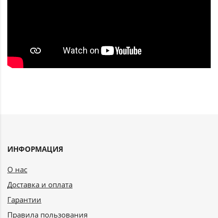
ИНФОРМАЦИЯ
О нас
Доставка и оплата
Гарантии
Правила пользования