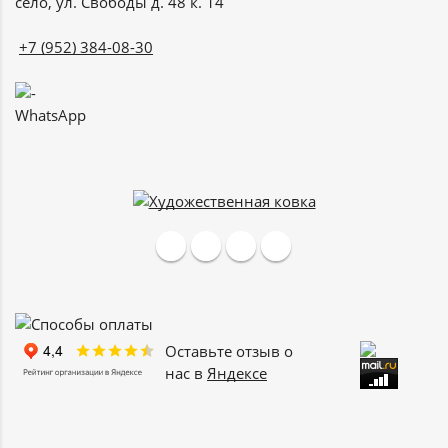
село, ул. Свободы д. 48 к. 14
+7 (952) 384-08-30
WhatsApp
Оставьте отзыв о
нас в
Яндексе