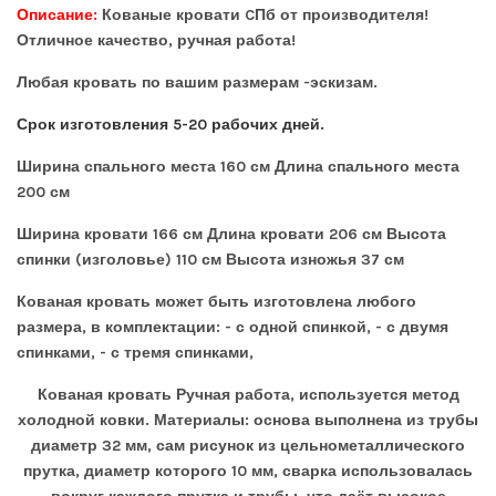
Описание:
Кованые кровати CПб от производителя!
Отличное качество, ручная работа!
Любая кровать по вашим размерам -эскизам.
Срок изготовления 5-20 рабочих дней.
Ширина спального места 160 см Длина спального места
200 см
Ширина кровати 166 см Длина кровати 206 см Высота
спинки (изголовье) 110 см Высота изножья 37 см
Кованая кровать может быть изготовлена любого
размера, в комплектации: - с одной спинкой, - с двумя
спинками, - с тремя спинками,
Кованая кровать Ручная работа, используется метод
холодной ковки. Материалы: основа выполнена из трубы
диаметр 32 мм, сам рисунок из цельнометаллического
прутка, диаметр которого 10 мм, сварка использовалась