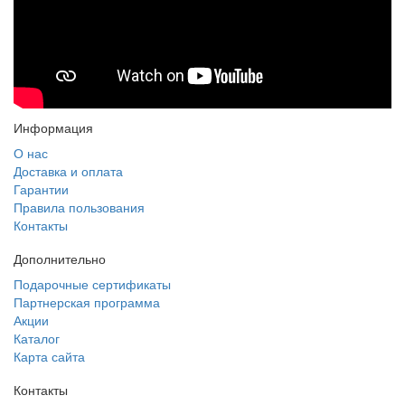
Информация
О нас
Доставка и оплата
Гарантии
Правила пользования
Контакты
Дополнительно
Подарочные сертификаты
Партнерская программа
Акции
Каталог
Карта сайта
Контакты