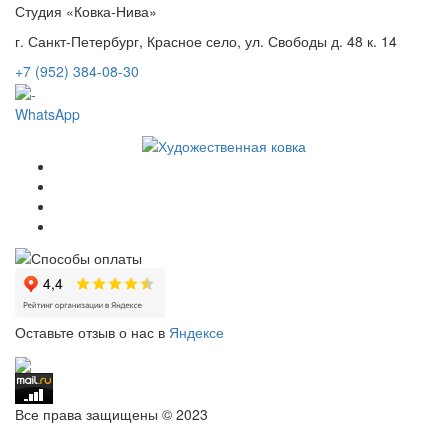
Студия «Ковка-Нива»
г. Санкт-Петербург, Красное село, ул. Свободы д. 48 к. 14
+7 (952) 384-08-30
WhatsApp
Оставьте отзыв о нас в
Яндексе
Все права защищены © 2023