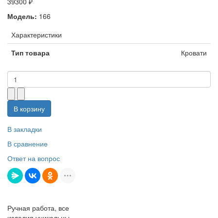
39300 ₽
Модель:
166
Характеристики
Тип товара
Кровати
В корзину
В закладки
В сравнение
Ответ на вопрос
Ручная работа, все
изделия уникальны