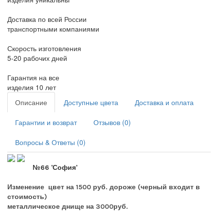
Доставка по всей России
транспортными компаниями
Скорость изготовления
5-20 рабочих дней
Гарантия на все
изделия 10 лет
Описание
Доступные цвета
Доставка и оплата
Гарантии и возврат
Отзывов (0)
Вопросы & Ответы (0)
№66 'София'
Изменение цвет на 1500 руб. дороже (черный входит в
стоимость)
металлическое днище на 3000руб.