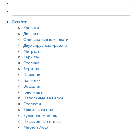
Каталог
Кровати
Диваны
Односпальные кровати
Двухъярусные кровати
Матрасы
Карнизы
Столики
Зеркала
Прихожие
Банкетки
Вешалки
Ключницы
Напольные вешалки
Стеллажи
Трюмо консоли
Кухонная мебель
Письменные столы
Мебель Лофт