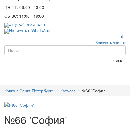
ПН-ПТ: 09:00 - 18:00
СБ-ВС: 11:00 - 18:00
+7 (952) 384-08-30
Написать в WhatsApp
0
Заказать звонок
Поиск
Ковка в Санкт-Петербурге
Каталог
№66 'София'
№66 'София'