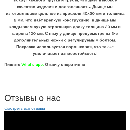
вокруг каждого прутка и трубы, что даёт высокое
качество изделия и долговечность. Днище мы
изготавливаем цельное из профиля 40х20 мм и толщина
2 мм, что даёт крепкую конструкцию, в днище мы
кладываем сухую строганную доску толщина 20 мм и
ширена 100 мм. С низу у днище предусмотрены 2-е
дополнительных ножки с регулируемым болтом.
Покраска используется порошковая, что также
увеличивает износостойкость!
Пишите
What's app.
Отвечу оперативно
Отзывы о нас
Смотреть все отзывы