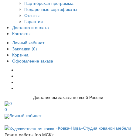
Партнёрская программа
Подарочные сертификаты
Отзывы
Гарантии
Доставка и оплата
Контакты
Личный кабинет
Закладки (0)
Корзина
Оформление заказа
Доставляем заказы по всей России
0
0
Личный кабинет
«Ковка-Нива»
Студия кованой мебели
Режим работы (по МСК):