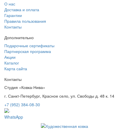
О нас
Доставка и оплата
Гарантии
Правила пользования
Контакты
Дополнительно
Подарочные сертификаты
Партнерская программа
Акции
Каталог
Карта сайта
Контакты
Студия «Ковка-Нива»
г. Санкт-Петербург, Красное село, ул. Свободы д. 48 к. 14
+7 (952) 384-08-30
WhatsApp