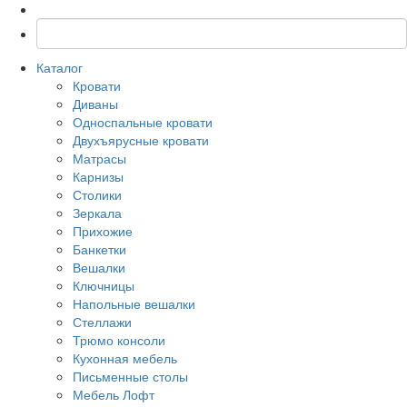
Каталог
Кровати
Диваны
Односпальные кровати
Двухъярусные кровати
Матрасы
Карнизы
Столики
Зеркала
Прихожие
Банкетки
Вешалки
Ключницы
Напольные вешалки
Стеллажи
Трюмо консоли
Кухонная мебель
Письменные столы
Мебель Лофт