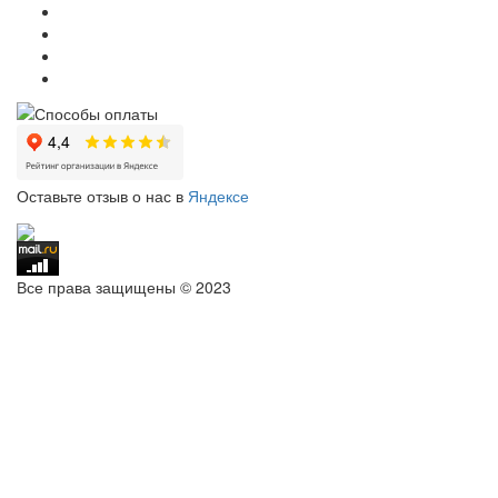
Оставьте отзыв о нас в
Яндексе
Все права защищены © 2023