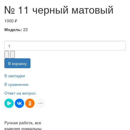
№ 11 черный матовый
1000 ₽
Модель:
22
В корзину
В закладки
В сравнение
Ответ на вопрос
Ручная работа, все
изделия уникальны