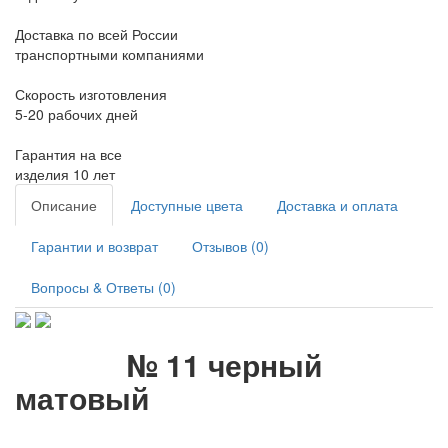
Доставка по всей России
транспортными компаниями
Скорость изготовления
5-20 рабочих дней
Гарантия на все
изделия 10 лет
Описание
Доступные цвета
Доставка и оплата
Гарантии и возврат
Отзывов (0)
Вопросы & Ответы (0)
№ 11 черный
матовый