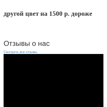
другой цвет на 1500 р. дороже
Отзывы о нас
Смотреть все отзывы