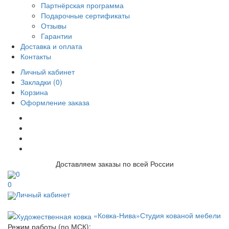
Партнёрская программа
Подарочные сертификаты
Отзывы
Гарантии
Доставка и оплата
Контакты
Личный кабинет
Закладки (0)
Корзина
Оформление заказа
Доставляем заказы по всей России
0
0
Личный кабинет
«Ковка-Нива»
Студия кованой мебели
Режим работы (по МСК):