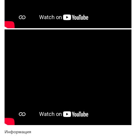
Информация