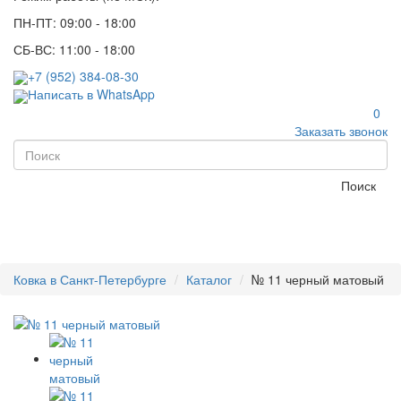
ПН-ПТ: 09:00 - 18:00
СБ-ВС: 11:00 - 18:00
+7 (952) 384-08-30
Написать в WhatsApp
0
Заказать звонок
Поиск
Ковка в Санкт-Петербурге
Каталог
№ 11 черный матовый